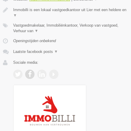
Immobilli is een lokaal vastgoedkantoor uit Lier met een heldere en
▼
Vastgoedmakelaar, Immobiliënkantoor, Verkoop van vastgoed,
Verhuur van
▼
Openingstijden onbekend
Laatste facebook posts
▼
Sociale media: