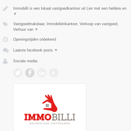
Immobilli is een lokaal vastgoedkantoor uit Lier met een heldere en
▼
Vastgoedmakelaar, Immobiliënkantoor, Verkoop van vastgoed,
Verhuur van
▼
Openingstijden onbekend
Laatste facebook posts
▼
Sociale media: