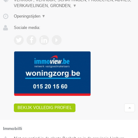
VERKAVELINGEN, GRONDEN,
▼
Openingstijden
▼
Sociale media:
BEKIJK VOLLEDIG PROFIEL
Immobilli