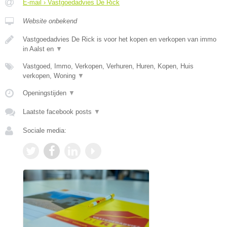
E-mail › Vastgoedadvies De Rick
Website onbekend
Vastgoedadvies De Rick is voor het kopen en verkopen van immo
in Aalst en
▼
Vastgoed, Immo, Verkopen, Verhuren, Huren, Kopen, Huis
verkopen, Woning
▼
Openingstijden
▼
Laatste facebook posts
▼
Sociale media: