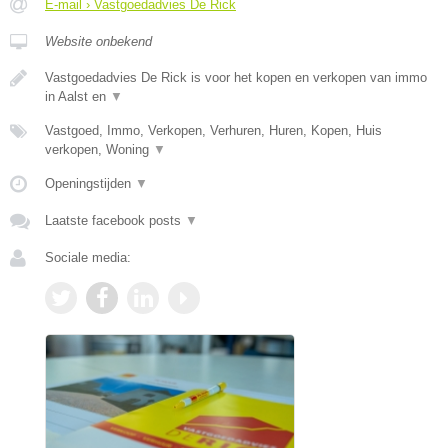
E-mail › Vastgoedadvies De Rick
Website onbekend
Vastgoedadvies De Rick is voor het kopen en verkopen van immo
in Aalst en
▼
Vastgoed, Immo, Verkopen, Verhuren, Huren, Kopen, Huis
verkopen, Woning
▼
Openingstijden
▼
Laatste facebook posts
▼
Sociale media: