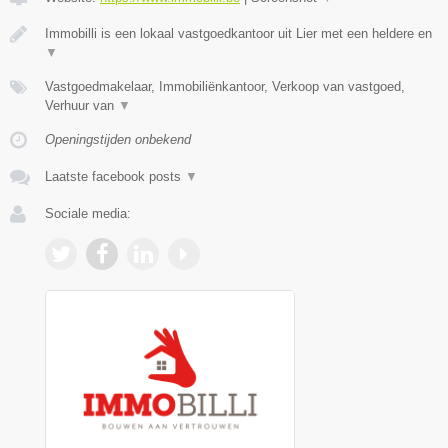
Immobilli is een lokaal vastgoedkantoor uit Lier met een heldere en
▼
Vastgoedmakelaar, Immobiliënkantoor, Verkoop van vastgoed,
Verhuur van
▼
Openingstijden onbekend
Laatste facebook posts
▼
Sociale media: