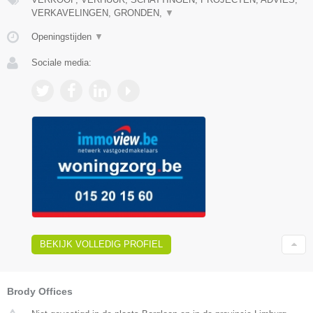
VERKAVELINGEN, GRONDEN,
▼
Openingstijden
▼
Sociale media:
BEKIJK VOLLEDIG PROFIEL
Brody Offices