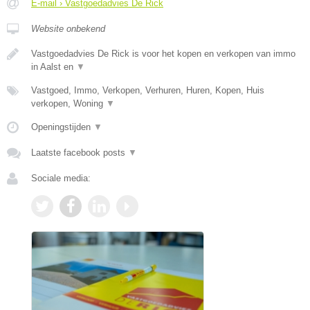
E-mail › Vastgoedadvies De Rick
Website onbekend
Vastgoedadvies De Rick is voor het kopen en verkopen van immo
in Aalst en
▼
Vastgoed, Immo, Verkopen, Verhuren, Huren, Kopen, Huis
verkopen, Woning
▼
Openingstijden
▼
Laatste facebook posts
▼
Sociale media: