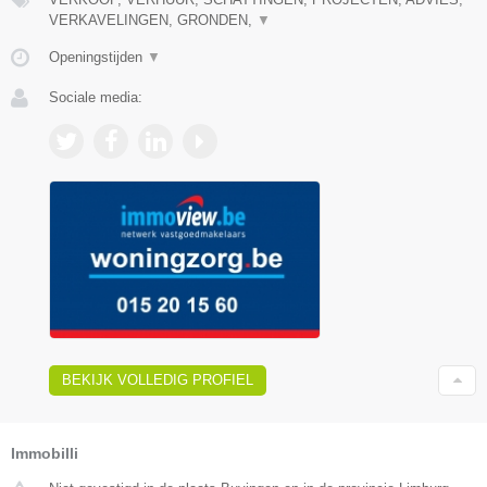
VERKAVELINGEN, GRONDEN,
▼
Openingstijden
▼
Sociale media:
BEKIJK VOLLEDIG PROFIEL
Immobilli