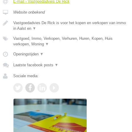
E-mail › Vastgoedadvies De Rick
Website onbekend
Vastgoedadvies De Rick is voor het kopen en verkopen van immo
in Aalst en
▼
Vastgoed, Immo, Verkopen, Verhuren, Huren, Kopen, Huis
verkopen, Woning
▼
Openingstijden
▼
Laatste facebook posts
▼
Sociale media: