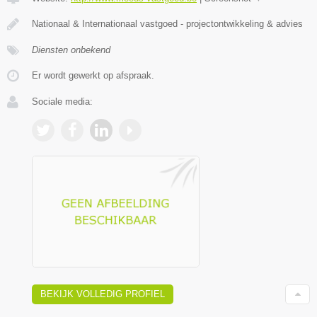
Nationaal & Internationaal vastgoed - projectontwikkeling & advies
Diensten onbekend
Er wordt gewerkt op afspraak.
Sociale media:
BEKIJK VOLLEDIG PROFIEL