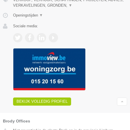
VERKAVELINGEN, GRONDEN,
▼
Openingstijden
▼
Sociale media:
BEKIJK VOLLEDIG PROFIEL
Brody Offices