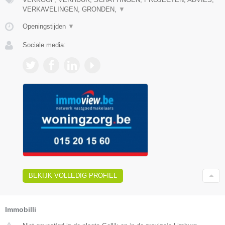
VERKAVELINGEN, GRONDEN,
▼
Openingstijden
▼
Sociale media:
BEKIJK VOLLEDIG PROFIEL
Immobilli