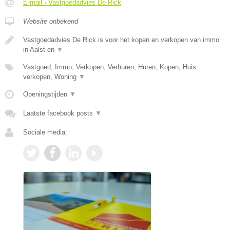
E-mail › Vastgoedadvies De Rick
Website onbekend
Vastgoedadvies De Rick is voor het kopen en verkopen van immo
in Aalst en
▼
Vastgoed, Immo, Verkopen, Verhuren, Huren, Kopen, Huis
verkopen, Woning
▼
Openingstijden
▼
Laatste facebook posts
▼
Sociale media: