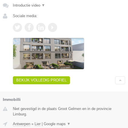
Introductie video
▼
Sociale media:
BEKIJK VOLLEDIG PROFIEL
Immobilli
Niet gevestigd in de plaats Groot Gelmen en in de provincie
Limburg.
Antwerpen
»
Lier
|
Google maps
▼