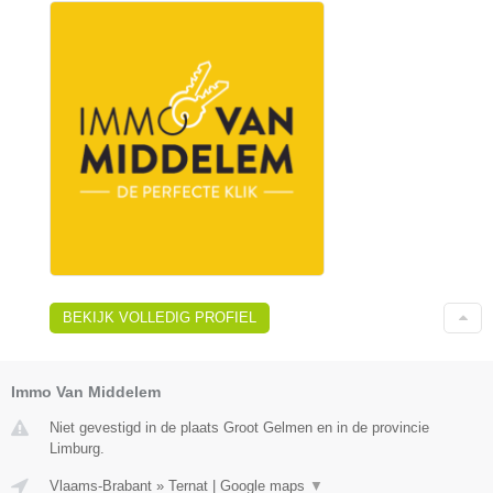
BEKIJK VOLLEDIG PROFIEL
Immo Van Middelem
Niet gevestigd in de plaats Groot Gelmen en in de provincie
Limburg.
Vlaams-Brabant
»
Ternat
|
Google maps
▼