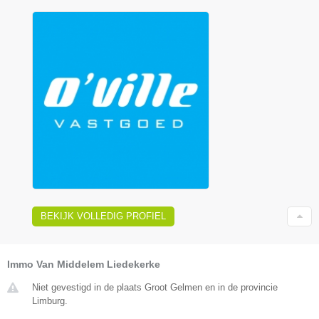
BEKIJK VOLLEDIG PROFIEL
Immo Van Middelem Liedekerke
Niet gevestigd in de plaats Groot Gelmen en in de provincie
Limburg.