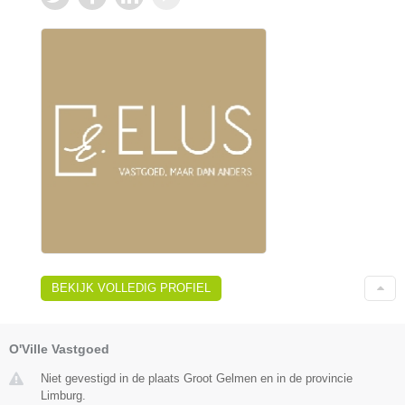
BEKIJK VOLLEDIG PROFIEL
O'Ville Vastgoed
Niet gevestigd in de plaats Groot Gelmen en in de provincie
Limburg.