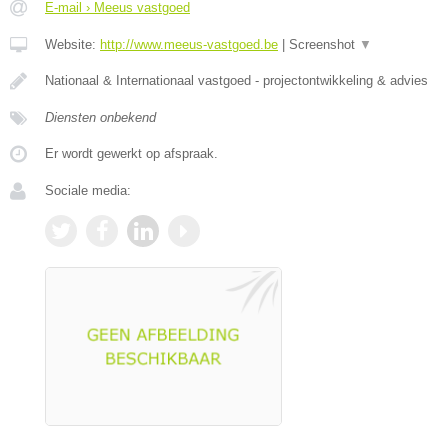
E-mail › Meeus vastgoed
Website:
http://www.meeus-vastgoed.be
|
Screenshot
▼
Nationaal & Internationaal vastgoed - projectontwikkeling & advies
Diensten onbekend
Er wordt gewerkt op afspraak.
Sociale media: