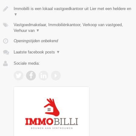
Immobilli is een lokaal vastgoedkantoor uit Lier met een heldere en
▼
Vastgoedmakelaar, Immobiliënkantoor, Verkoop van vastgoed,
Verhuur van
▼
Openingstijden onbekend
Laatste facebook posts
▼
Sociale media: