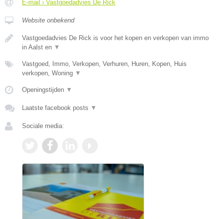
E-mail › Vastgoedadvies De Rick
Website onbekend
Vastgoedadvies De Rick is voor het kopen en verkopen van immo
in Aalst en
▼
Vastgoed, Immo, Verkopen, Verhuren, Huren, Kopen, Huis
verkopen, Woning
▼
Openingstijden
▼
Laatste facebook posts
▼
Sociale media: