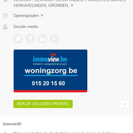
VERKAVELINGEN, GRONDEN,
▼
Openingstijden
▼
Sociale media:
BEKIJK VOLLEDIG PROFIEL
Immobilli