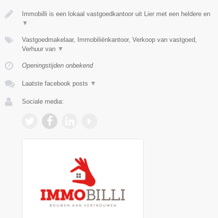
Immobilli is een lokaal vastgoedkantoor uit Lier met een heldere en
▼
Vastgoedmakelaar, Immobiliënkantoor, Verkoop van vastgoed,
Verhuur van
▼
Openingstijden onbekend
Laatste facebook posts
▼
Sociale media: