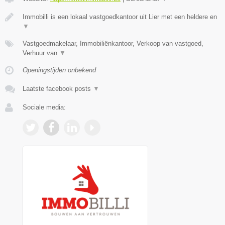
Immobilli is een lokaal vastgoedkantoor uit Lier met een heldere en
▼
Vastgoedmakelaar, Immobiliënkantoor, Verkoop van vastgoed,
Verhuur van
▼
Openingstijden onbekend
Laatste facebook posts
▼
Sociale media: