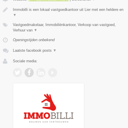
Immobilli is een lokaal vastgoedkantoor uit Lier met een heldere en
▼
Vastgoedmakelaar, Immobiliënkantoor, Verkoop van vastgoed,
Verhuur van
▼
Openingstijden onbekend
Laatste facebook posts
▼
Sociale media: