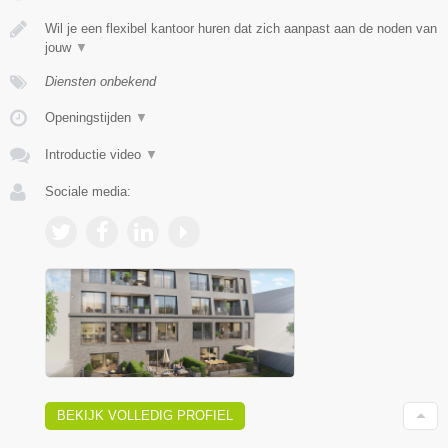
Wil je een flexibel kantoor huren dat zich aanpast aan de noden van
jouw
▼
Diensten onbekend
Openingstijden
▼
Introductie video
▼
Sociale media:
BEKIJK VOLLEDIG PROFIEL