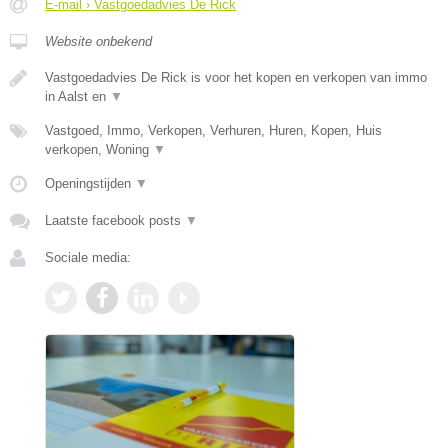
E-mail › Vastgoedadvies De Rick
Website onbekend
Vastgoedadvies De Rick is voor het kopen en verkopen van immo
in Aalst en
▼
Vastgoed, Immo, Verkopen, Verhuren, Huren, Kopen, Huis
verkopen, Woning
▼
Openingstijden
▼
Laatste facebook posts
▼
Sociale media: