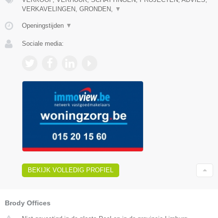
VERKAVELINGEN, GRONDEN,
▼
Openingstijden
▼
Sociale media:
BEKIJK VOLLEDIG PROFIEL
Brody Offices