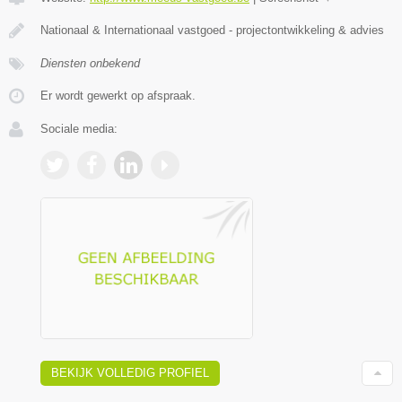
Nationaal & Internationaal vastgoed - projectontwikkeling & advies
Diensten onbekend
Er wordt gewerkt op afspraak.
Sociale media:
BEKIJK VOLLEDIG PROFIEL