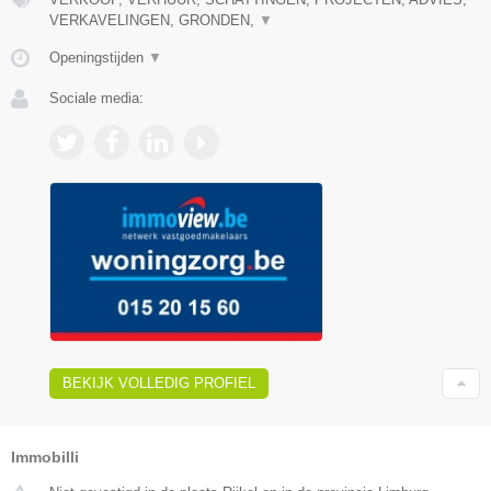
VERKAVELINGEN, GRONDEN,
▼
Openingstijden
▼
Sociale media:
BEKIJK VOLLEDIG PROFIEL
Immobilli