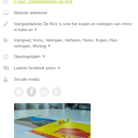
E-mail › Vastgoedadvies De Rick
Website onbekend
Vastgoedadvies De Rick is voor het kopen en verkopen van immo
in Aalst en
▼
Vastgoed, Immo, Verkopen, Verhuren, Huren, Kopen, Huis
verkopen, Woning
▼
Openingstijden
▼
Laatste facebook posts
▼
Sociale media: