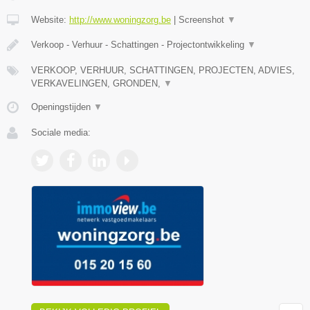
Website:
http://www.woningzorg.be
|
Screenshot
▼
Verkoop - Verhuur - Schattingen - Projectontwikkeling
▼
VERKOOP, VERHUUR, SCHATTINGEN, PROJECTEN, ADVIES,
VERKAVELINGEN, GRONDEN,
▼
Openingstijden
▼
Sociale media: