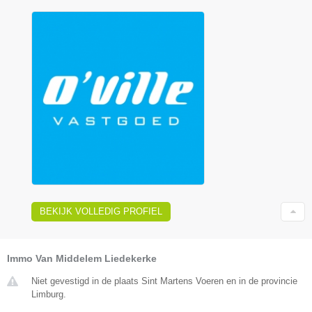
BEKIJK VOLLEDIG PROFIEL
Immo Van Middelem Liedekerke
Niet gevestigd in de plaats Sint Martens Voeren en in de provincie
Limburg.