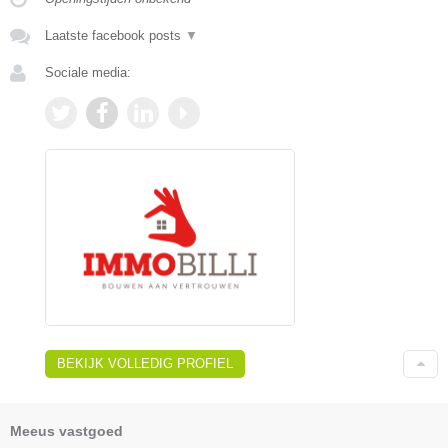
Laatste facebook posts
▼
Sociale media:
BEKIJK VOLLEDIG PROFIEL
Meeus vastgoed