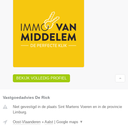
BEKIJK VOLLEDIG PROFIEL
Vastgoedadvies De Rick
Niet gevestigd in de plaats Sint Martens Voeren en in de provincie
Limburg.
Oost-Vlaanderen
»
Aalst
|
Google maps
▼