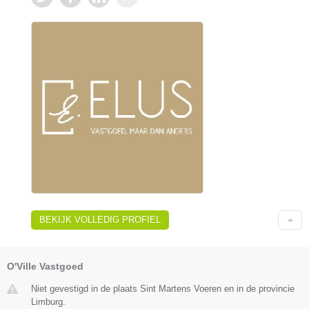
BEKIJK VOLLEDIG PROFIEL
O'Ville Vastgoed
Niet gevestigd in de plaats Sint Martens Voeren en in de provincie
Limburg.