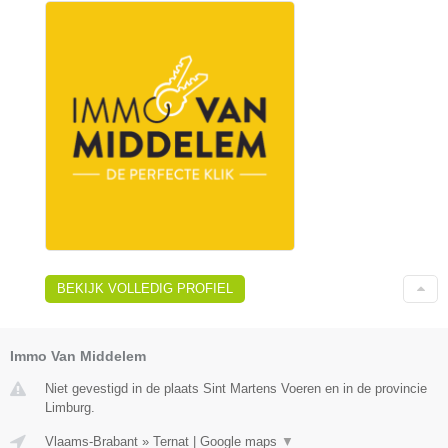
BEKIJK VOLLEDIG PROFIEL
Immo Van Middelem
Niet gevestigd in de plaats Sint Martens Voeren en in de provincie
Limburg.
Vlaams-Brabant
»
Ternat
|
Google maps
▼