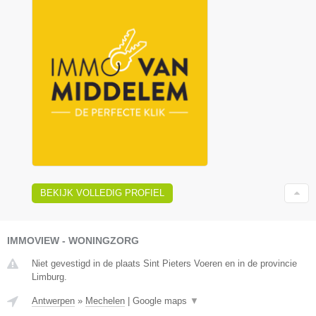
BEKIJK VOLLEDIG PROFIEL
IMMOVIEW - WONINGZORG
Niet gevestigd in de plaats Sint Pieters Voeren en in de provincie
Limburg.
Antwerpen
»
Mechelen
|
Google maps
▼