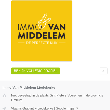
BEKIJK VOLLEDIG PROFIEL
Immo Van Middelem Liedekerke
Niet gevestigd in de plaats Sint Pieters Voeren en in de provincie
Limburg.
Vlaams-Brabant
»
Liedekerke
|
Google maps
▼