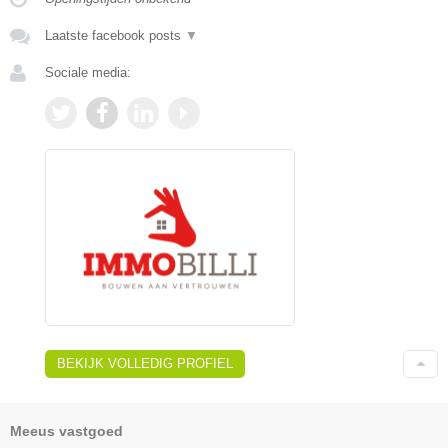
Laatste facebook posts
▼
Sociale media:
BEKIJK VOLLEDIG PROFIEL
Meeus vastgoed