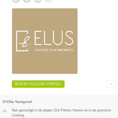
BEKIJK VOLLEDIG PROFIEL
O'Ville Vastgoed
Niet gevestigd in de plaats Sint Pieters Voeren en in de provincie
Limburg.