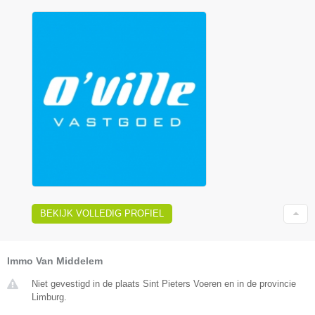
BEKIJK VOLLEDIG PROFIEL
Immo Van Middelem
Niet gevestigd in de plaats Sint Pieters Voeren en in de provincie
Limburg.