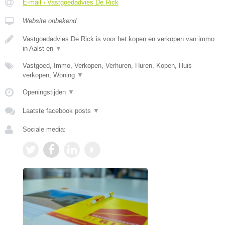
E-mail › Vastgoedadvies De Rick
Website onbekend
Vastgoedadvies De Rick is voor het kopen en verkopen van immo
in Aalst en
▼
Vastgoed, Immo, Verkopen, Verhuren, Huren, Kopen, Huis
verkopen, Woning
▼
Openingstijden
▼
Laatste facebook posts
▼
Sociale media: