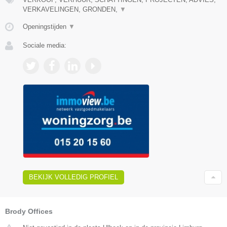
VERKAVELINGEN, GRONDEN,
▼
Openingstijden
▼
Sociale media:
BEKIJK VOLLEDIG PROFIEL
Brody Offices