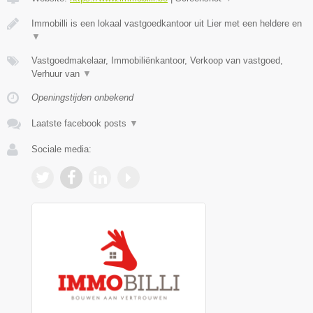
Immobilli is een lokaal vastgoedkantoor uit Lier met een heldere en
▼
Vastgoedmakelaar, Immobiliënkantoor, Verkoop van vastgoed,
Verhuur van
▼
Openingstijden onbekend
Laatste facebook posts
▼
Sociale media: