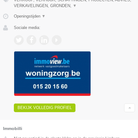
VERKAVELINGEN, GRONDEN,
▼
Openingstijden
▼
Sociale media:
BEKIJK VOLLEDIG PROFIEL
Immobilli