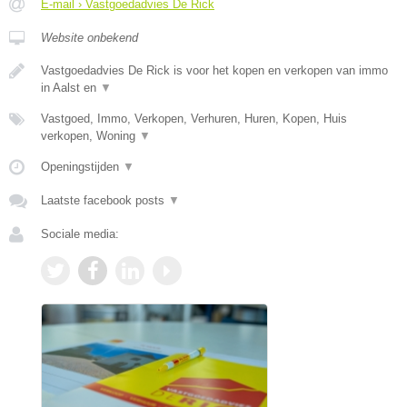
E-mail › Vastgoedadvies De Rick
Website onbekend
Vastgoedadvies De Rick is voor het kopen en verkopen van immo
in Aalst en
▼
Vastgoed, Immo, Verkopen, Verhuren, Huren, Kopen, Huis
verkopen, Woning
▼
Openingstijden
▼
Laatste facebook posts
▼
Sociale media: