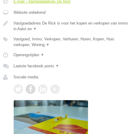
E-mail › Vastgoedadvies De Rick
Website onbekend
Vastgoedadvies De Rick is voor het kopen en verkopen van immo
in Aalst en
▼
Vastgoed, Immo, Verkopen, Verhuren, Huren, Kopen, Huis
verkopen, Woning
▼
Openingstijden
▼
Laatste facebook posts
▼
Sociale media: