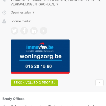
VERKAVELINGEN, GRONDEN,
▼
Openingstijden
▼
Sociale media:
BEKIJK VOLLEDIG PROFIEL
Brody Offices