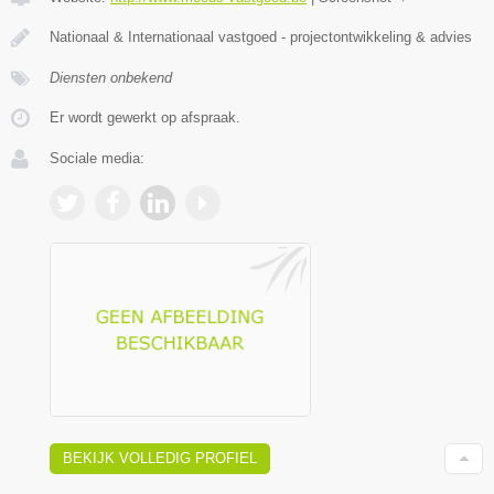
Nationaal & Internationaal vastgoed - projectontwikkeling & advies
Diensten onbekend
Er wordt gewerkt op afspraak.
Sociale media:
BEKIJK VOLLEDIG PROFIEL