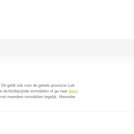
. Dit geldt ook voor de gehele provincie Luik
 dichtstbijzijnde immobilien of ga naar
direct
met meerdere immobilien tegelijk. Hieronder