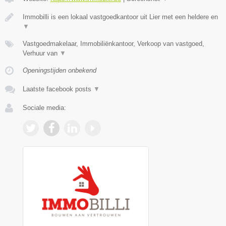
Immobilli is een lokaal vastgoedkantoor uit Lier met een heldere en
▼
Vastgoedmakelaar, Immobiliënkantoor, Verkoop van vastgoed,
Verhuur van
▼
Openingstijden onbekend
Laatste facebook posts
▼
Sociale media: