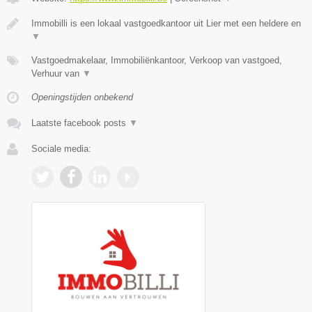
Immobilli is een lokaal vastgoedkantoor uit Lier met een heldere en
▼
Vastgoedmakelaar, Immobiliënkantoor, Verkoop van vastgoed,
Verhuur van
▼
Openingstijden onbekend
Laatste facebook posts
▼
Sociale media: