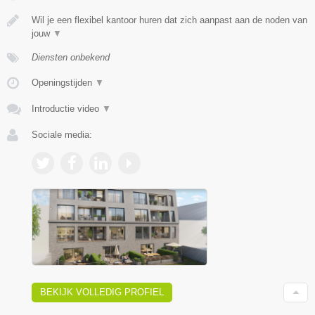
Wil je een flexibel kantoor huren dat zich aanpast aan de noden van
jouw
▼
Diensten onbekend
Openingstijden
▼
Introductie video
▼
Sociale media:
BEKIJK VOLLEDIG PROFIEL