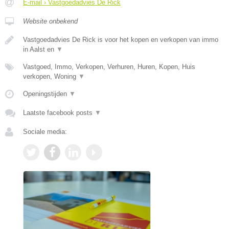
E-mail › Vastgoedadvies De Rick
Website onbekend
Vastgoedadvies De Rick is voor het kopen en verkopen van immo
in Aalst en
▼
Vastgoed, Immo, Verkopen, Verhuren, Huren, Kopen, Huis
verkopen, Woning
▼
Openingstijden
▼
Laatste facebook posts
▼
Sociale media: