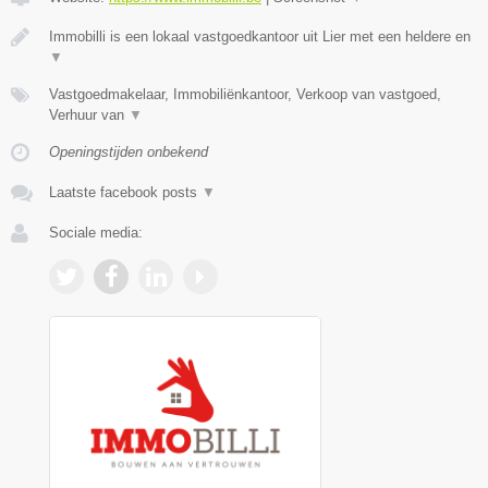
Immobilli is een lokaal vastgoedkantoor uit Lier met een heldere en
▼
Vastgoedmakelaar, Immobiliënkantoor, Verkoop van vastgoed,
Verhuur van
▼
Openingstijden onbekend
Laatste facebook posts
▼
Sociale media: