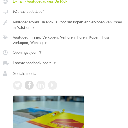
E-mail › Vastgoedadvies De Rick
Website onbekend
Vastgoedadvies De Rick is voor het kopen en verkopen van immo
in Aalst en
▼
Vastgoed, Immo, Verkopen, Verhuren, Huren, Kopen, Huis
verkopen, Woning
▼
Openingstijden
▼
Laatste facebook posts
▼
Sociale media: