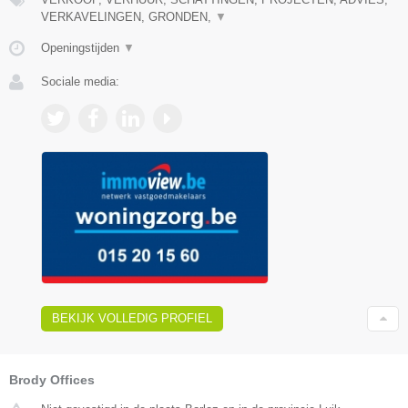
VERKAVELINGEN, GRONDEN,
▼
Openingstijden
▼
Sociale media:
BEKIJK VOLLEDIG PROFIEL
Brody Offices