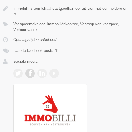
Immobilli is een lokaal vastgoedkantoor uit Lier met een heldere en
▼
Vastgoedmakelaar, Immobiliënkantoor, Verkoop van vastgoed,
Verhuur van
▼
Openingstijden onbekend
Laatste facebook posts
▼
Sociale media: