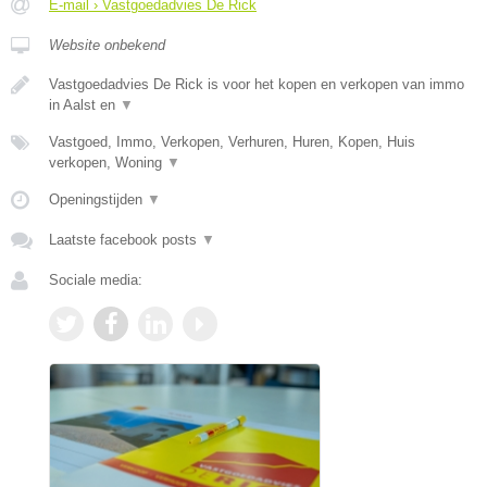
E-mail › Vastgoedadvies De Rick
Website onbekend
Vastgoedadvies De Rick is voor het kopen en verkopen van immo
in Aalst en
▼
Vastgoed, Immo, Verkopen, Verhuren, Huren, Kopen, Huis
verkopen, Woning
▼
Openingstijden
▼
Laatste facebook posts
▼
Sociale media: