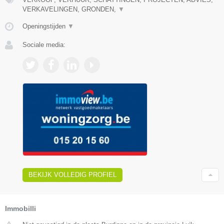
VERKAVELINGEN, GRONDEN,
▼
Openingstijden
▼
Sociale media:
BEKIJK VOLLEDIG PROFIEL
Immobilli