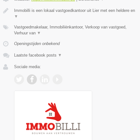
Immobilli is een lokaal vastgoedkantoor uit Lier met een heldere en
▼
Vastgoedmakelaar, Immobiliënkantoor, Verkoop van vastgoed,
Verhuur van
▼
Openingstijden onbekend
Laatste facebook posts
▼
Sociale media: