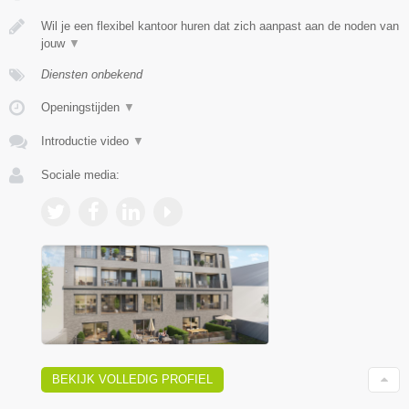
Wil je een flexibel kantoor huren dat zich aanpast aan de noden van
jouw
▼
Diensten onbekend
Openingstijden
▼
Introductie video
▼
Sociale media:
BEKIJK VOLLEDIG PROFIEL