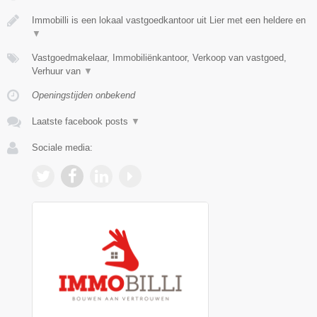
Immobilli is een lokaal vastgoedkantoor uit Lier met een heldere en
▼
Vastgoedmakelaar, Immobiliënkantoor, Verkoop van vastgoed,
Verhuur van
▼
Openingstijden onbekend
Laatste facebook posts
▼
Sociale media: