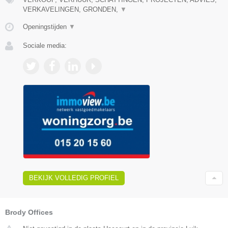
VERKAVELINGEN, GRONDEN,
▼
Openingstijden
▼
Sociale media:
BEKIJK VOLLEDIG PROFIEL
Brody Offices