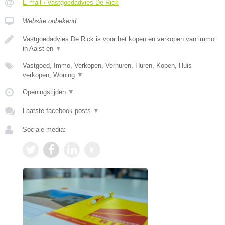
E-mail › Vastgoedadvies De Rick
Website onbekend
Vastgoedadvies De Rick is voor het kopen en verkopen van immo
in Aalst en
▼
Vastgoed, Immo, Verkopen, Verhuren, Huren, Kopen, Huis
verkopen, Woning
▼
Openingstijden
▼
Laatste facebook posts
▼
Sociale media: