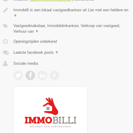
Immobilli is een lokaal vastgoedkantoor uit Lier met een heldere en
▼
Vastgoedmakelaar, Immobiliënkantoor, Verkoop van vastgoed,
Verhuur van
▼
Openingstijden onbekend
Laatste facebook posts
▼
Sociale media: