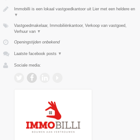
Immobilli is een lokaal vastgoedkantoor uit Lier met een heldere en
▼
Vastgoedmakelaar, Immobiliënkantoor, Verkoop van vastgoed,
Verhuur van
▼
Openingstijden onbekend
Laatste facebook posts
▼
Sociale media: