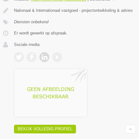
Nationaal & Internationaal vastgoed - projectontwikkeling & advies
Diensten onbekend
Er wordt gewerkt op afspraak.
Sociale media:
BEKIJK VOLLEDIG PROFIEL