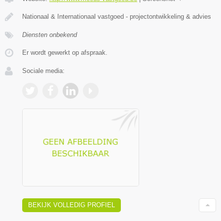
Nationaal & Internationaal vastgoed - projectontwikkeling & advies
Diensten onbekend
Er wordt gewerkt op afspraak.
Sociale media:
BEKIJK VOLLEDIG PROFIEL