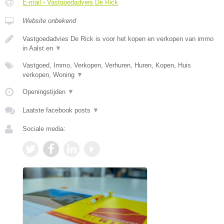
E-mail › Vastgoedadvies De Rick
Website onbekend
Vastgoedadvies De Rick is voor het kopen en verkopen van immo
in Aalst en
▼
Vastgoed, Immo, Verkopen, Verhuren, Huren, Kopen, Huis
verkopen, Woning
▼
Openingstijden
▼
Laatste facebook posts
▼
Sociale media: