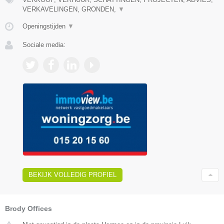
VERKAVELINGEN, GRONDEN,
▼
Openingstijden
▼
Sociale media:
BEKIJK VOLLEDIG PROFIEL
Brody Offices