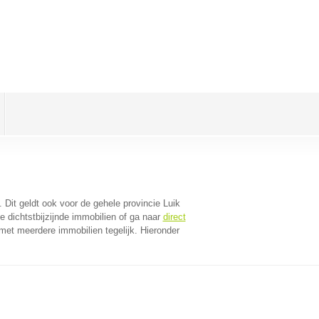
. Dit geldt ook voor de gehele provincie Luik
 dichtstbijzijnde immobilien of ga naar
direct
met meerdere immobilien tegelijk. Hieronder