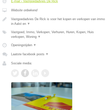
E-mail › Vastgoedadvies De Rick
Website onbekend
Vastgoedadvies De Rick is voor het kopen en verkopen van immo
in Aalst en
▼
Vastgoed, Immo, Verkopen, Verhuren, Huren, Kopen, Huis
verkopen, Woning
▼
Openingstijden
▼
Laatste facebook posts
▼
Sociale media: