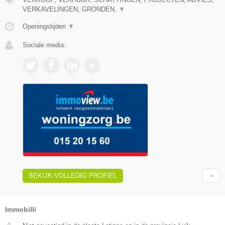
VERKAVELINGEN, GRONDEN,
▼
Openingstijden
▼
Sociale media:
BEKIJK VOLLEDIG PROFIEL
Immobilli