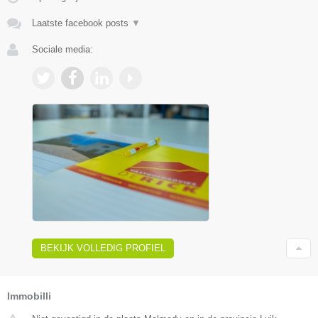
Laatste facebook posts
▼
Sociale media:
BEKIJK VOLLEDIG PROFIEL
Immobilli