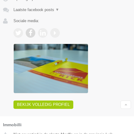
Laatste facebook posts
▼
Sociale media:
BEKIJK VOLLEDIG PROFIEL
Immobilli