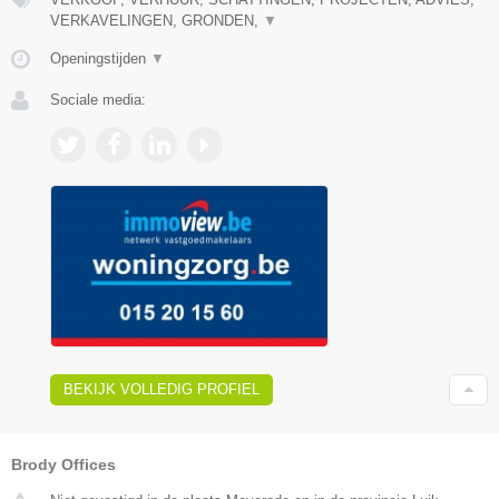
VERKAVELINGEN, GRONDEN,
▼
Openingstijden
▼
Sociale media:
BEKIJK VOLLEDIG PROFIEL
Brody Offices