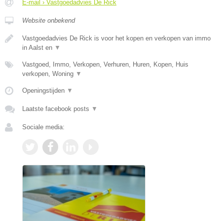
E-mail › Vastgoedadvies De Rick
Website onbekend
Vastgoedadvies De Rick is voor het kopen en verkopen van immo
in Aalst en
▼
Vastgoed, Immo, Verkopen, Verhuren, Huren, Kopen, Huis
verkopen, Woning
▼
Openingstijden
▼
Laatste facebook posts
▼
Sociale media: