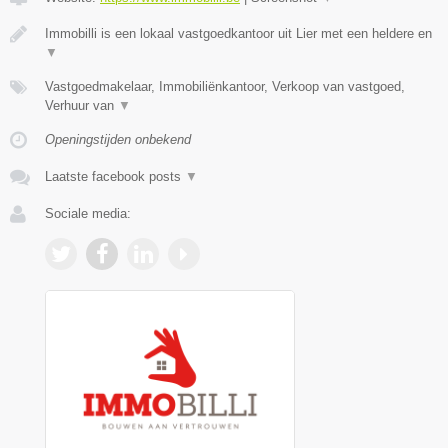
Immobilli is een lokaal vastgoedkantoor uit Lier met een heldere en
▼
Vastgoedmakelaar, Immobiliënkantoor, Verkoop van vastgoed,
Verhuur van
▼
Openingstijden onbekend
Laatste facebook posts
▼
Sociale media: