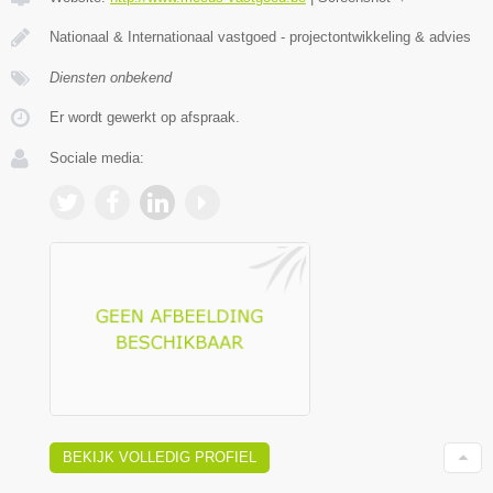
Nationaal & Internationaal vastgoed - projectontwikkeling & advies
Diensten onbekend
Er wordt gewerkt op afspraak.
Sociale media:
BEKIJK VOLLEDIG PROFIEL