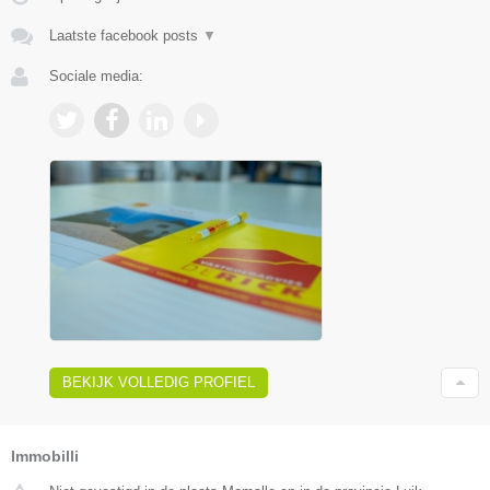
Laatste facebook posts
▼
Sociale media:
BEKIJK VOLLEDIG PROFIEL
Immobilli