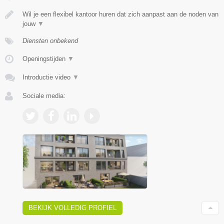
Wil je een flexibel kantoor huren dat zich aanpast aan de noden van
jouw
▼
Diensten onbekend
Openingstijden
▼
Introductie video
▼
Sociale media:
BEKIJK VOLLEDIG PROFIEL