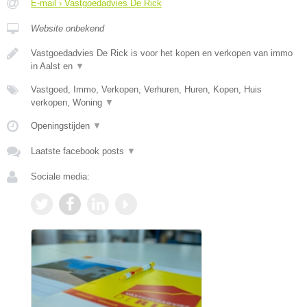
E-mail › Vastgoedadvies De Rick
Website onbekend
Vastgoedadvies De Rick is voor het kopen en verkopen van immo
in Aalst en
▼
Vastgoed, Immo, Verkopen, Verhuren, Huren, Kopen, Huis
verkopen, Woning
▼
Openingstijden
▼
Laatste facebook posts
▼
Sociale media: