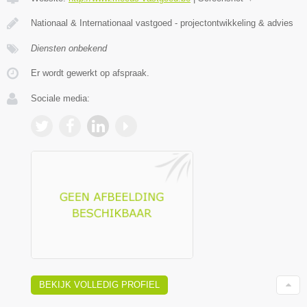
Nationaal & Internationaal vastgoed - projectontwikkeling & advies
Diensten onbekend
Er wordt gewerkt op afspraak.
Sociale media:
BEKIJK VOLLEDIG PROFIEL