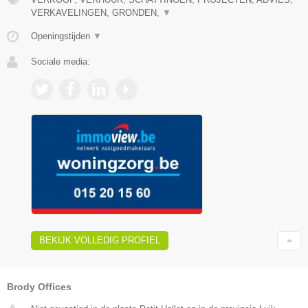
VERKAVELINGEN, GRONDEN,
▼
Openingstijden
▼
Sociale media:
BEKIJK VOLLEDIG PROFIEL
Brody Offices