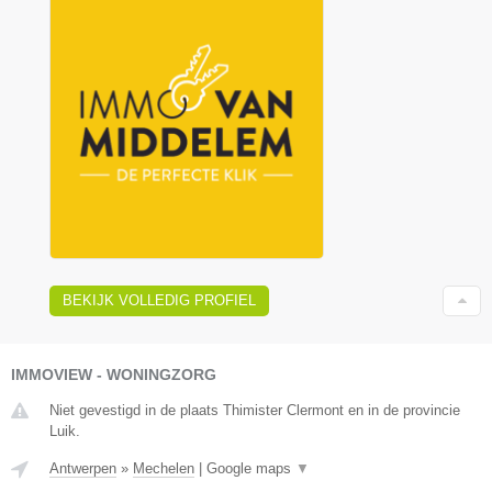
BEKIJK VOLLEDIG PROFIEL
IMMOVIEW - WONINGZORG
Niet gevestigd in de plaats Thimister Clermont en in de provincie
Luik.
Antwerpen
»
Mechelen
|
Google maps
▼