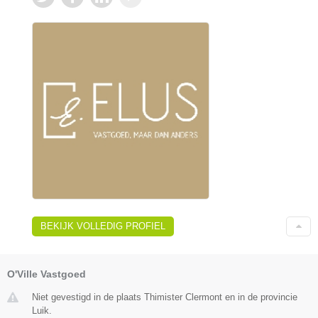
BEKIJK VOLLEDIG PROFIEL
O'Ville Vastgoed
Niet gevestigd in de plaats Thimister Clermont en in de provincie
Luik.