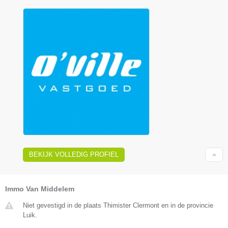
BEKIJK VOLLEDIG PROFIEL
Immo Van Middelem
Niet gevestigd in de plaats Thimister Clermont en in de provincie
Luik.