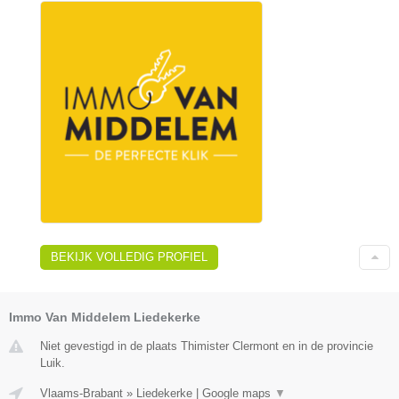
BEKIJK VOLLEDIG PROFIEL
Immo Van Middelem Liedekerke
Niet gevestigd in de plaats Thimister Clermont en in de provincie
Luik.
Vlaams-Brabant
»
Liedekerke
|
Google maps
▼