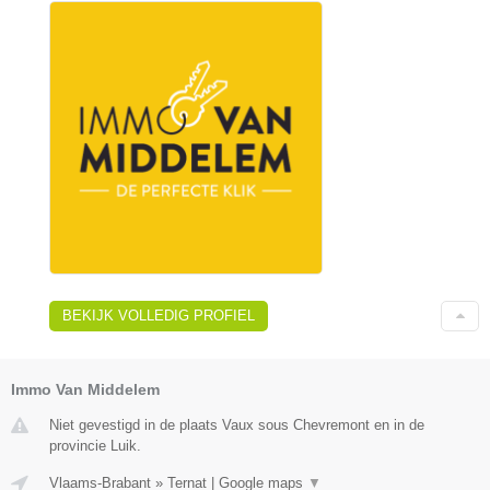
BEKIJK VOLLEDIG PROFIEL
Immo Van Middelem
Niet gevestigd in de plaats Vaux sous Chevremont en in de
provincie Luik.
Vlaams-Brabant
»
Ternat
|
Google maps
▼