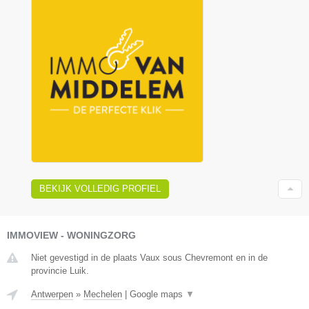
BEKIJK VOLLEDIG PROFIEL
IMMOVIEW - WONINGZORG
Niet gevestigd in de plaats Vaux sous Chevremont en in de
provincie Luik.
Antwerpen
»
Mechelen
|
Google maps
▼