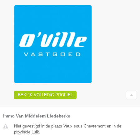
BEKIJK VOLLEDIG PROFIEL
Immo Van Middelem Liedekerke
Niet gevestigd in de plaats Vaux sous Chevremont en in de
provincie Luik.