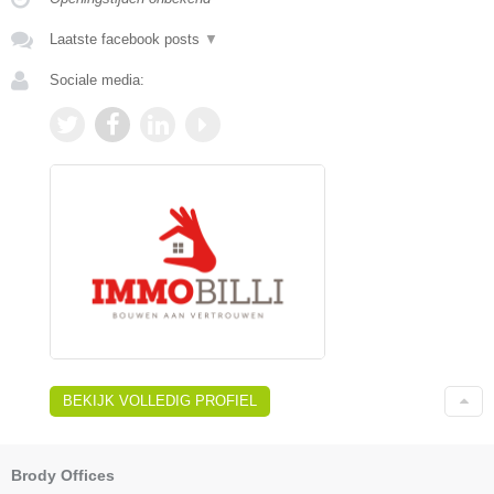
Laatste facebook posts
▼
Sociale media:
BEKIJK VOLLEDIG PROFIEL
Brody Offices