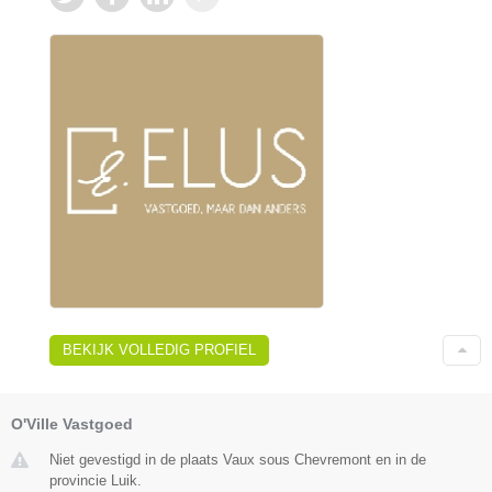
BEKIJK VOLLEDIG PROFIEL
O'Ville Vastgoed
Niet gevestigd in de plaats Vaux sous Chevremont en in de
provincie Luik.