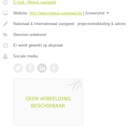
E-mail › Meeus vastgoed
Website:
http://www.meeus-vastgoed.be
|
Screenshot
▼
Nationaal & Internationaal vastgoed - projectontwikkeling & advies
Diensten onbekend
Er wordt gewerkt op afspraak.
Sociale media: