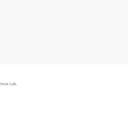
vincie Luik.