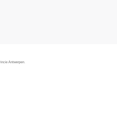
vincie Antwerpen.