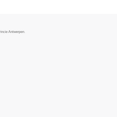
vincie Antwerpen.