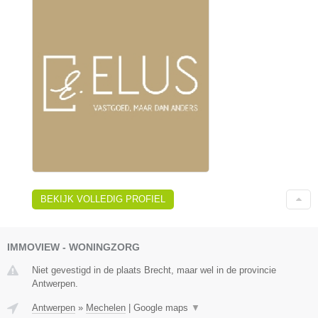
BEKIJK VOLLEDIG PROFIEL
IMMOVIEW - WONINGZORG
Niet gevestigd in de plaats Brecht, maar wel in de provincie
Antwerpen.
Antwerpen
»
Mechelen
|
Google maps
▼