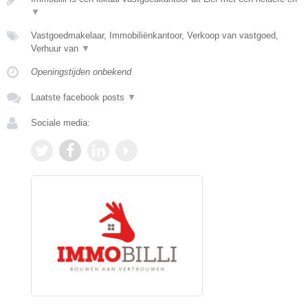
▼
Vastgoedmakelaar, Immobiliënkantoor, Verkoop van vastgoed,
Verhuur van
▼
Openingstijden onbekend
Laatste facebook posts
▼
Sociale media: