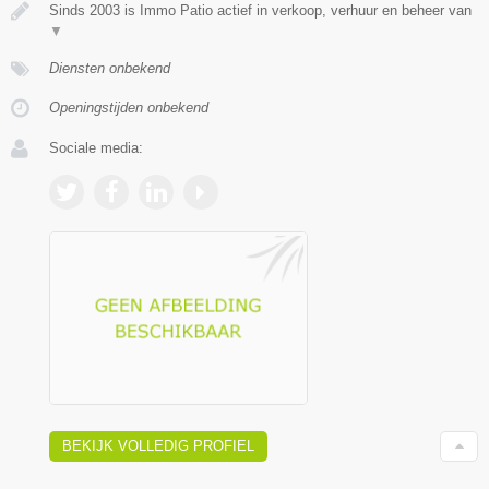
Sinds 2003 is Immo Patio actief in verkoop, verhuur en beheer van
▼
Diensten onbekend
Openingstijden onbekend
Sociale media:
BEKIJK VOLLEDIG PROFIEL