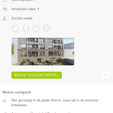
Introductie video
▼
Sociale media:
BEKIJK VOLLEDIG PROFIEL
Meeus vastgoed
Niet gevestigd in de plaats Brecht, maar wel in de provincie
Antwerpen.