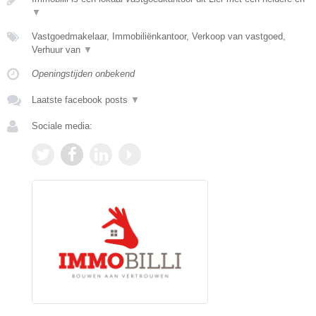
▼
Vastgoedmakelaar, Immobiliënkantoor, Verkoop van vastgoed,
Verhuur van
▼
Openingstijden onbekend
Laatste facebook posts
▼
Sociale media: