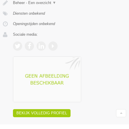
Beheer - Een overzicht
▼
Diensten onbekend
Openingstijden onbekend
Sociale media:
BEKIJK VOLLEDIG PROFIEL