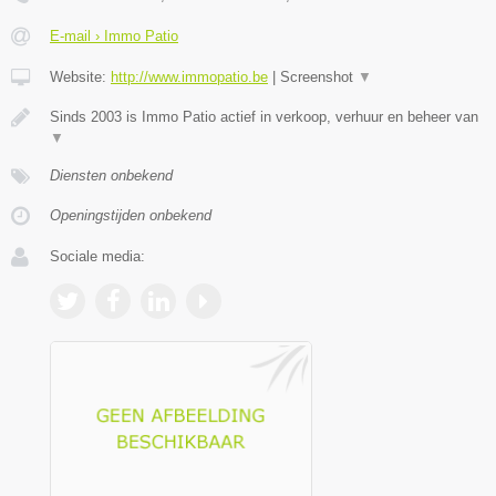
E-mail › Immo Patio
Website:
http://www.immopatio.be
|
Screenshot
▼
Sinds 2003 is Immo Patio actief in verkoop, verhuur en beheer van
▼
Diensten onbekend
Openingstijden onbekend
Sociale media: