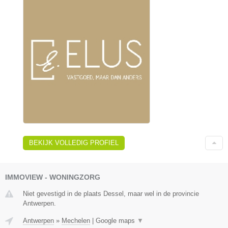
BEKIJK VOLLEDIG PROFIEL
IMMOVIEW - WONINGZORG
Niet gevestigd in de plaats Dessel, maar wel in de provincie
Antwerpen.
Antwerpen
»
Mechelen
|
Google maps
▼