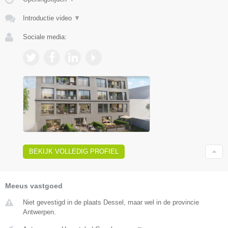
Introductie video
▼
Sociale media:
BEKIJK VOLLEDIG PROFIEL
Meeus vastgoed
Niet gevestigd in de plaats Dessel, maar wel in de provincie
Antwerpen.